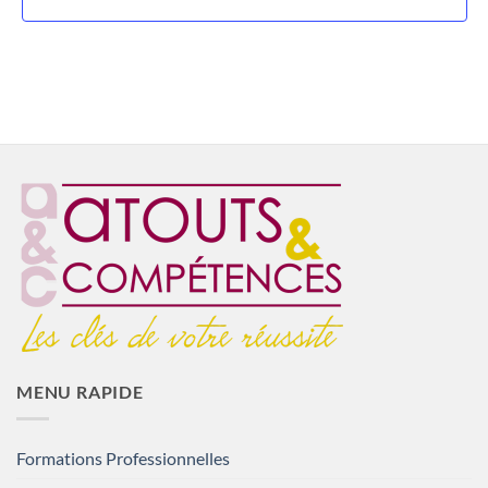
MENU RAPIDE
Formations Professionnelles