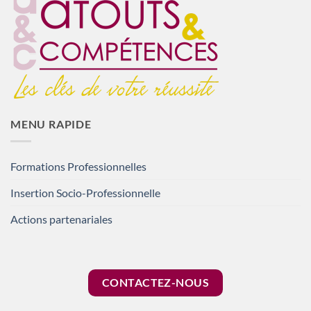
MENU RAPIDE
Formations Professionnelles
Insertion Socio-Professionnelle
Actions partenariales
CONTACTEZ-NOUS