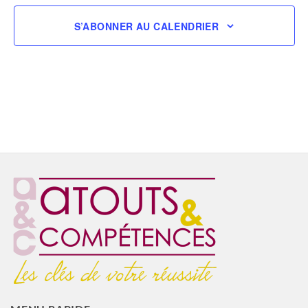
S’ABONNER AU CALENDRIER