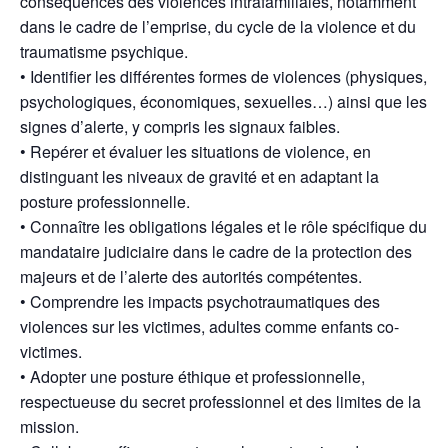
conséquences des violences intrafamiliales, notamment
dans le cadre de l’emprise, du cycle de la violence et du
traumatisme psychique.
• Identifier les différentes formes de violences (physiques,
psychologiques, économiques, sexuelles…) ainsi que les
signes d’alerte, y compris les signaux faibles.
• Repérer et évaluer les situations de violence, en
distinguant les niveaux de gravité et en adaptant la
posture professionnelle.
• Connaître les obligations légales et le rôle spécifique du
mandataire judiciaire dans le cadre de la protection des
majeurs et de l’alerte des autorités compétentes.
• Comprendre les impacts psychotraumatiques des
violences sur les victimes, adultes comme enfants co-
victimes.
• Adopter une posture éthique et professionnelle,
respectueuse du secret professionnel et des limites de la
mission.