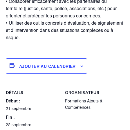
• Collaborer efficacement avec les partenaires du
territoire (justice, santé, police, associations, etc.) pour
orienter et protéger les personnes concernées.
• Utiliser des outils concrets d’évaluation, de signalement
et d’intervention dans des situations complexes ou à
risque.
AJOUTER AU CALENDRIER
DÉTAILS
ORGANISATEUR
Début :
Formations Atouts &
Compétences
21 septembre
Fin :
22 septembre