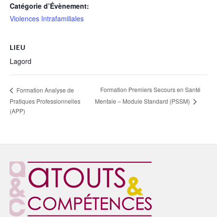
Catégorie d’Évènement:
Violences Intrafamiliales
LIEU
Lagord
Formation Premiers Secours en Santé
Formation Analyse de
Mentale – Module Standard (PSSM)
Pratiques Professionnelles
(APP)