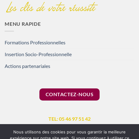
MENU RAPIDE
Formations Professionnelles
Insertion Socio-Professionnelle
Actions partenariales
CONTACTEZ-NOUS
TEL: 05 46 97 51 42
Nous utilisons des cookies pour vous garantir la meilleure
expérience sur notre site web. Si vous continuez à utiliser ce