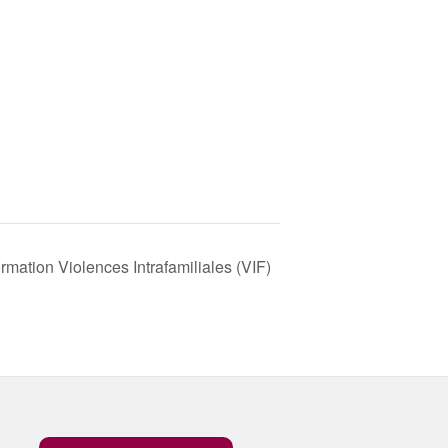
rmation Violences Intrafamiliales (VIF)