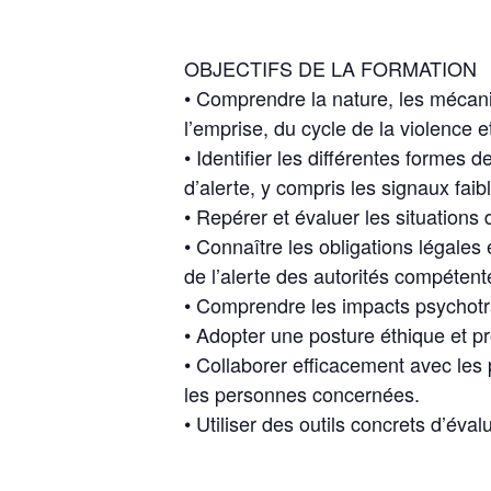
OBJECTIFS DE LA FORMATION
• Comprendre la nature, les mécan
l’emprise, du cycle de la violence 
• Identifier les différentes formes
d’alerte, y compris les signaux faib
• Repérer et évaluer les situations 
• Connaître les obligations légales 
de l’alerte des autorités compétent
• Comprendre les impacts psychotr
• Adopter une posture éthique et pr
• Collaborer efficacement avec les pa
les personnes concernées.
• Utiliser des outils concrets d’év