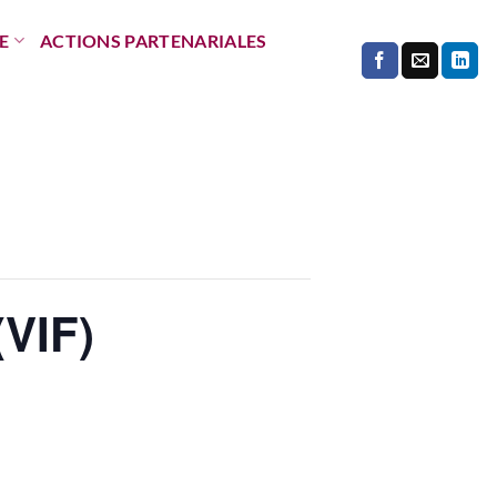
E
ACTIONS PARTENARIALES
(VIF)