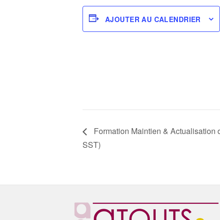
AJOUTER AU CALENDRIER
Formation Maintien & Actualisation
SST)