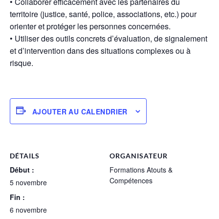
• Collaborer efficacement avec les partenaires du
territoire (justice, santé, police, associations, etc.) pour
orienter et protéger les personnes concernées.
• Utiliser des outils concrets d’évaluation, de signalement
et d’intervention dans des situations complexes ou à
risque.
AJOUTER AU CALENDRIER
DÉTAILS
ORGANISATEUR
Début :
Formations Atouts &
Compétences
5 novembre
Fin :
6 novembre