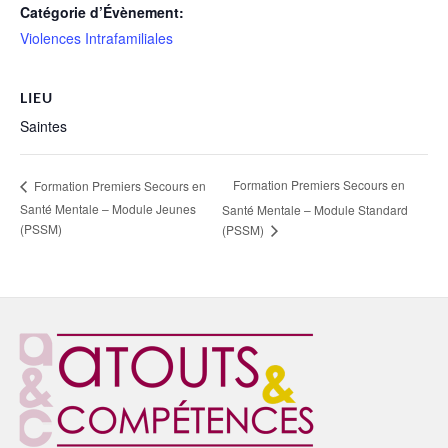
Catégorie d’Évènement:
Violences Intrafamiliales
LIEU
Saintes
Formation Premiers Secours en
Formation Premiers Secours en
Santé Mentale – Module Jeunes
Santé Mentale – Module Standard
(PSSM)
(PSSM)