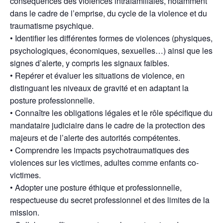
conséquences des violences intrafamiliales, notamment
dans le cadre de l’emprise, du cycle de la violence et du
traumatisme psychique.
• Identifier les différentes formes de violences (physiques,
psychologiques, économiques, sexuelles…) ainsi que les
signes d’alerte, y compris les signaux faibles.
• Repérer et évaluer les situations de violence, en
distinguant les niveaux de gravité et en adaptant la
posture professionnelle.
• Connaître les obligations légales et le rôle spécifique du
mandataire judiciaire dans le cadre de la protection des
majeurs et de l’alerte des autorités compétentes.
• Comprendre les impacts psychotraumatiques des
violences sur les victimes, adultes comme enfants co-
victimes.
• Adopter une posture éthique et professionnelle,
respectueuse du secret professionnel et des limites de la
mission.