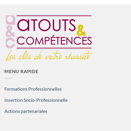
MENU RAPIDE
Formations Professionnelles
Insertion Socio-Professionnelle
Actions partenariales