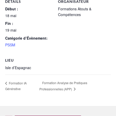
DÉTAILS
ORGANISATEUR
Début :
Formations Atouts &
Compétences
18 mai
Fin :
19 mai
Catégorie d’Évènement:
PSSM
LIEU
Isle d’Espagnac
Formation Analyse de Pratiques
Formation IA
Générative
Professionnelles (APP)