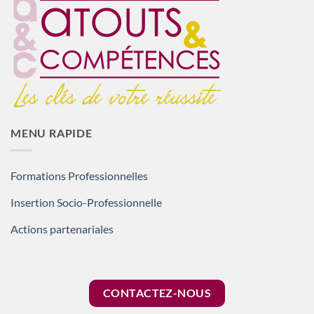
MENU RAPIDE
Formations Professionnelles
Insertion Socio-Professionnelle
Actions partenariales
CONTACTEZ-NOUS