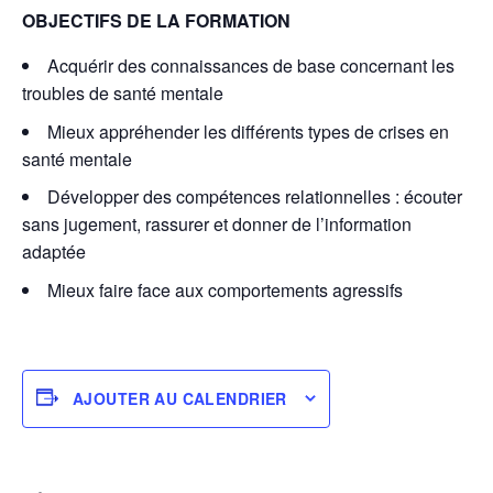
OBJECTIFS DE LA FORMATION
Acquérir des connaissances de base concernant les
troubles de santé mentale
Mieux appréhender les différents types de crises en
santé mentale
Développer des compétences relationnelles : écouter
sans jugement, rassurer et donner de l’information
adaptée
Mieux faire face aux comportements agressifs
AJOUTER AU CALENDRIER