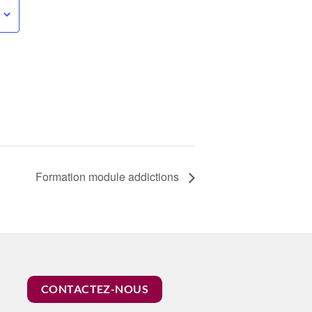
Formation module addictions
CONTACTEZ-NOUS