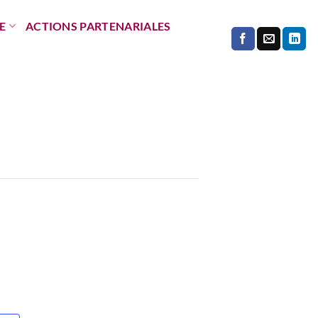
E
ACTIONS PARTENARIALES