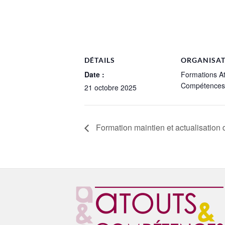
DÉTAILS
ORGANISA
Date :
Formations A
Compétences
21 octobre 2025
Formation maintien et actualisation 