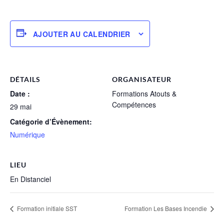
AJOUTER AU CALENDRIER
DÉTAILS
ORGANISATEUR
Date :
Formations Atouts &
Compétences
29 mai
Catégorie d’Évènement:
Numérique
LIEU
En Distanciel
Formation initiale SST
Formation Les Bases Incendie