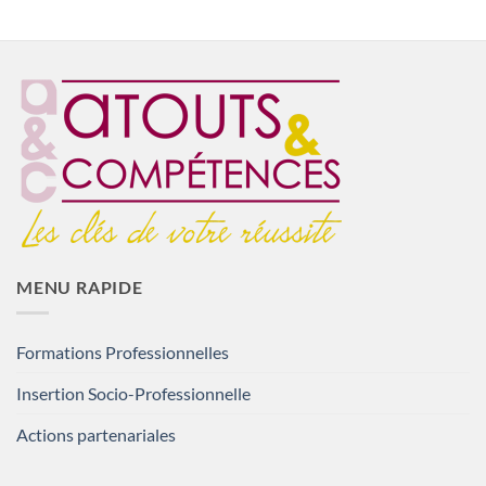
MENU RAPIDE
Formations Professionnelles
Insertion Socio-Professionnelle
Actions partenariales