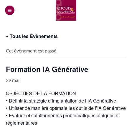
Passer
au
contenu
« Tous les Évènements
Cet évènement est passé.
Formation IA Générative
29 mai
OBJECTIFS DE LA FORMATION
• Définir la stratégie d’implantation de l’IA Générative
• Utiliser de manière optimale les outils de l’IA Générative
• Evaluer et solutionner les problématiques éthiques et
réglementaires