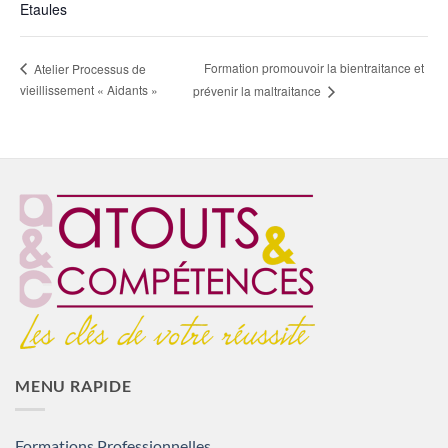
Etaules
Formation promouvoir la bientraitance et
Atelier Processus de
vieillissement « Aidants »
prévenir la maltraitance
MENU RAPIDE
Formations Professionnelles