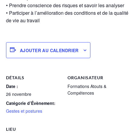
• Prendre conscience des risques et savoir les analyser
• Participer à l’amélioration des conditions et de la qualité
de vie au travail
AJOUTER AU CALENDRIER
DÉTAILS
ORGANISATEUR
Date :
Formations Atouts &
Compétences
26 novembre
Catégorie d’Évènement:
Gestes et postures
LIEU