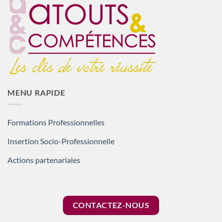
MENU RAPIDE
Formations Professionnelles
Insertion Socio-Professionnelle
Actions partenariales
CONTACTEZ-NOUS