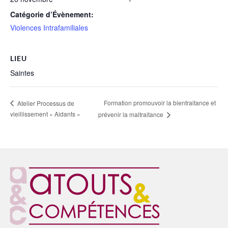
Catégorie d’Évènement:
Violences Intrafamiliales
LIEU
Saintes
Formation promouvoir la bientraitance et
Atelier Processus de
vieillissement « Aidants »
prévenir la maltraitance