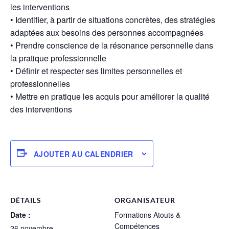
les interventions
• Identifier, à partir de situations concrètes, des stratégies
adaptées aux besoins des personnes accompagnées
• Prendre conscience de la résonance personnelle dans
la pratique professionnelle
• Définir et respecter ses limites personnelles et
professionnelles
• Mettre en pratique les acquis pour améliorer la qualité
des interventions
AJOUTER AU CALENDRIER
DÉTAILS
ORGANISATEUR
Date :
Formations Atouts &
Compétences
26 novembre