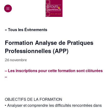
Passer
au
contenu
« Tous les Évènements
Formation Analyse de Pratiques
Professionnelles (APP)
26 novembre
– Les inscriptions pour cette formation sont clôturées
–
OBJECTIFS DE LA FORMATION
• Analyser et comprendre les difficultés rencontrées dans