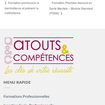
Formation Premiers Secours en
Formation promouvoir la
bientraitance et prévenir la
Santé Mentale – Module Standard
maltraitance
(PSSM)
MENU RAPIDE
Formations Professionnelles