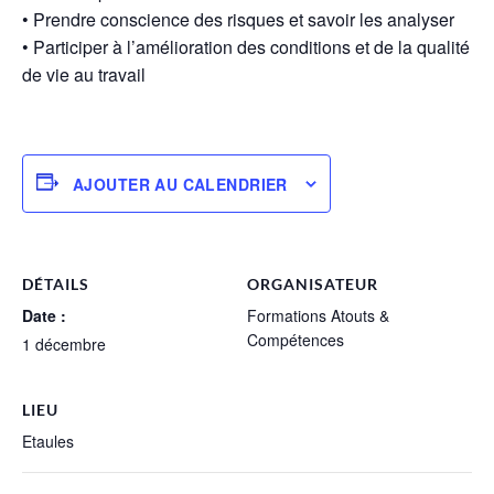
• Prendre conscience des risques et savoir les analyser
• Participer à l’amélioration des conditions et de la qualité
de vie au travail
AJOUTER AU CALENDRIER
DÉTAILS
ORGANISATEUR
Date :
Formations Atouts &
Compétences
1 décembre
LIEU
Etaules