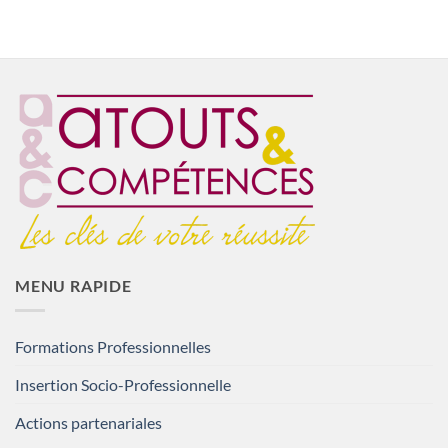
MENU RAPIDE
Formations Professionnelles
Insertion Socio-Professionnelle
Actions partenariales