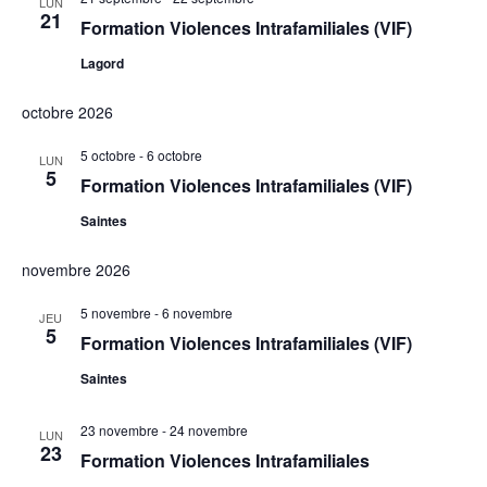
LUN
21
Formation Violences Intrafamiliales (VIF)
Lagord
octobre 2026
5 octobre
-
6 octobre
LUN
5
Formation Violences Intrafamiliales (VIF)
Saintes
novembre 2026
5 novembre
-
6 novembre
JEU
5
Formation Violences Intrafamiliales (VIF)
Saintes
23 novembre
-
24 novembre
LUN
23
Formation Violences Intrafamiliales