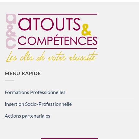
MENU RAPIDE
Formations Professionnelles
Insertion Socio-Professionnelle
Actions partenariales